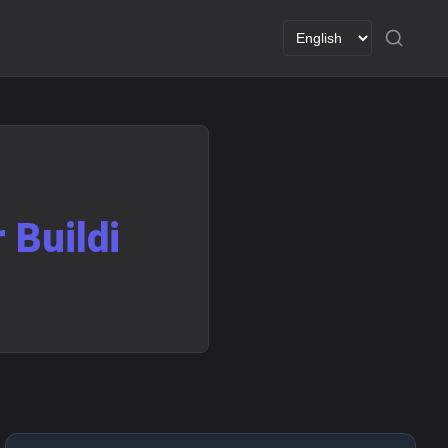
 Buildi