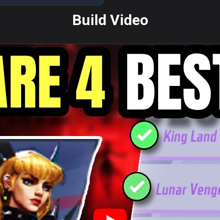
Build Video