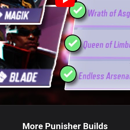
More Punisher Builds