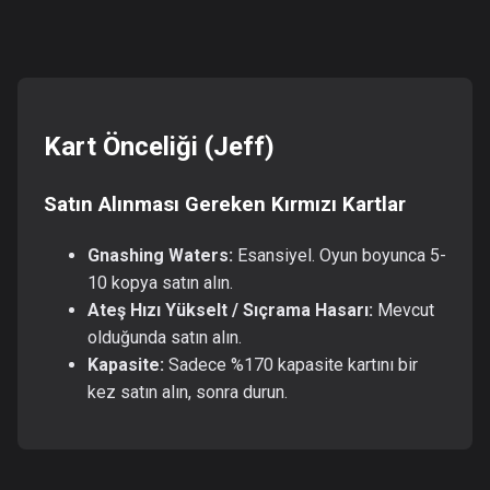
Kart Önceliği (Jeff)
Satın Alınması Gereken Kırmızı Kartlar
Gnashing Waters:
Esansiyel. Oyun boyunca 5-
10 kopya satın alın.
Ateş Hızı Yükselt / Sıçrama Hasarı:
Mevcut
olduğunda satın alın.
Kapasite:
Sadece %170 kapasite kartını bir
kez satın alın, sonra durun.