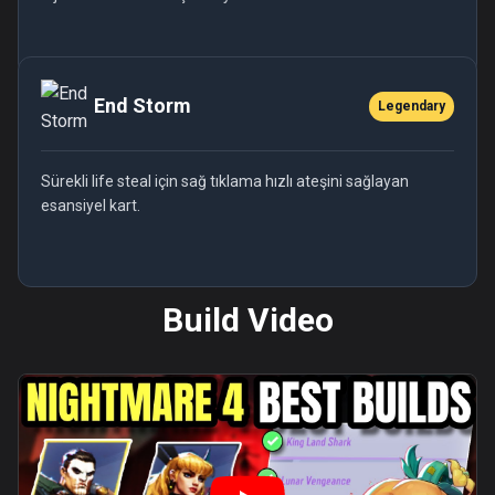
End Storm
Legendary
Sürekli life steal için sağ tıklama hızlı ateşini sağlayan
esansiyel kart.
Build Video