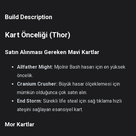
Build Description
Kart Önceliği (Thor)
Satın Alınması Gereken Mavi Kartlar
Allfather Might:
Mjolnir Bash hasarı için en yüksek
öncelik.
Cranium Crusher:
Büyük hasar ölçeklemesi için
mümkün olduğunca çok satın alın.
End Storm:
Sürekli life steal için sağ tıklama hızlı
ateşini sağlayan esansiyel kart.
Mor Kartlar